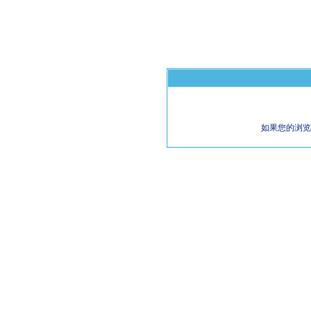
如果您的浏览