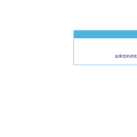
如果您的浏览