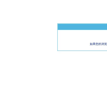
如果您的浏览