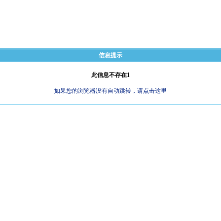
信息提示
此信息不存在1
如果您的浏览器没有自动跳转，请点击这里