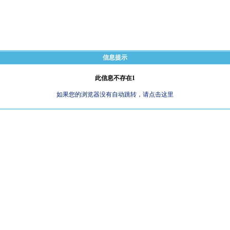
信息提示
此信息不存在1
如果您的浏览器没有自动跳转，请点击这里