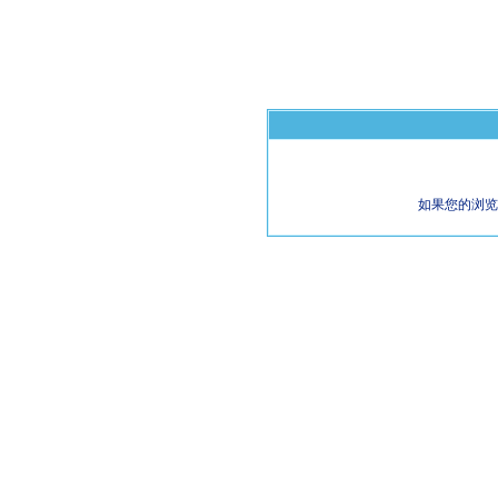
如果您的浏览