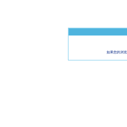
如果您的浏览