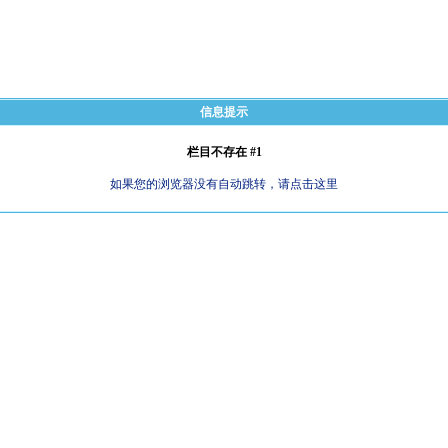
信息提示
栏目不存在 #1
如果您的浏览器没有自动跳转，请点击这里