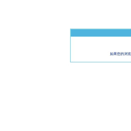
如果您的浏览