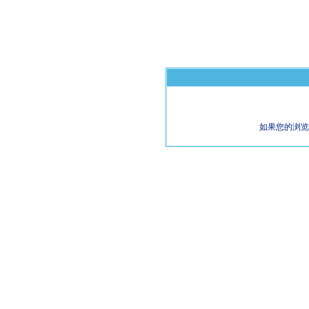
如果您的浏览