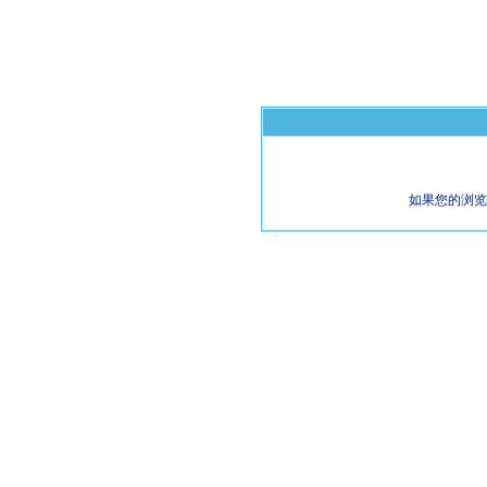
如果您的浏览